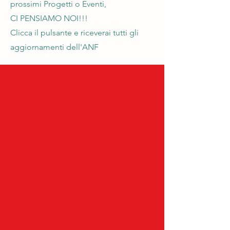
prossimi Progetti o Eventi,
CI PENSIAMO NOI!!!
Clicca il pulsante e riceverai tutti gli
aggiornamenti dell'ANF